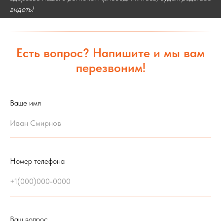
видеть!
Есть вопрос? Напишите и мы вам
перезвоним!
Ваше имя
Номер телефона
Ваш вопрос