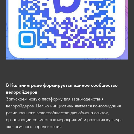
В Калининграде формируется единое сообщество
велорайдеров:
Запускаем новую платформу для взаимодействия
велорайдеров. Целью инициативы является консолидация
регионального велосообщества для обмена опытом,
организации совместных мероприятий и развития культуры
экологичного передвижения.