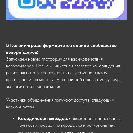
В Калининграде формируется единое сообщество
велорайдеров:
Запускаем новую платформу для взаимодействия
велорайдеров. Целью инициативы является консолидация
регионального велосообщества для обмена опытом,
организации совместных мероприятий и развития культуры
экологичного передвижения.
Участники объединения получают доступ к следующим
возможностям:
Координация выездов:
совместное планирование
групповых поездок по городским и региональным
маршрутам разного уровня сложности.