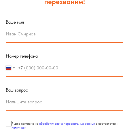
перезвоним!
Ваше имя
Номер телефона
+7
Ваш вопрос
Я даю согласие на
обработку своих персональных данных
в соответствии
политикой