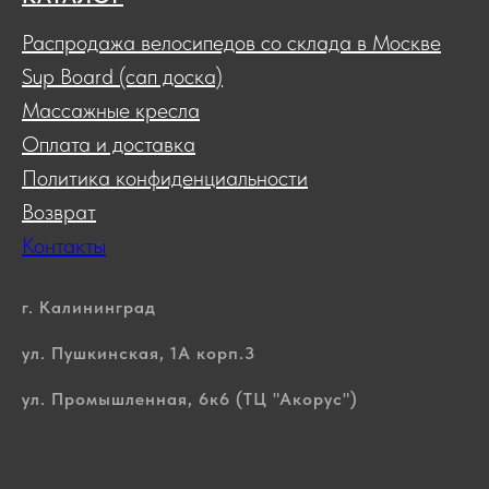
Распродажа велосипедов со склада в Москве
Sup Board (сап доска)
Массажные кресла
Оплата и доставка
Политика конфиденциальности
Возврат
Контакты
г. Калининград
ул. Пушкинская, 1А корп.3
ул. Промышленная, 6к6 (ТЦ "Акорус")