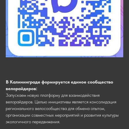
В Калининграде формируется единое сообщество
велорайдеров:
Запускаем новую платформу для взаимодействия
велорайдеров. Целью инициативы является консолидация
регионального велосообщества для обмена опытом,
организации совместных мероприятий и развития культуры
экологичного передвижения.