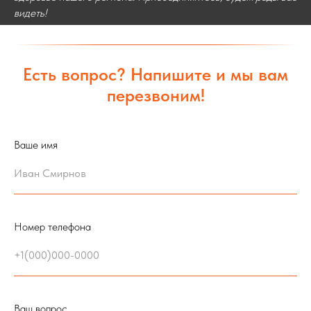
видеть!
Есть вопрос? Напишите и мы вам
перезвоним!
Ваше имя
Номер телефона
Ваш вопрос