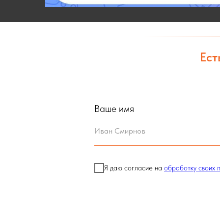
Ест
Ваше имя
Я даю согласие на
обработку своих 