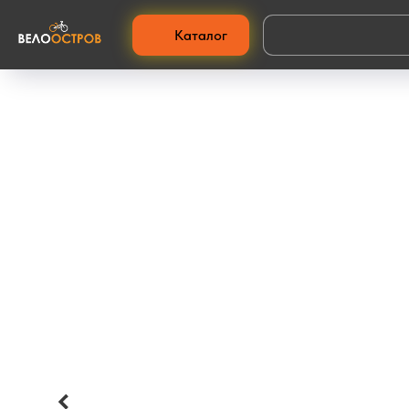
Каталог