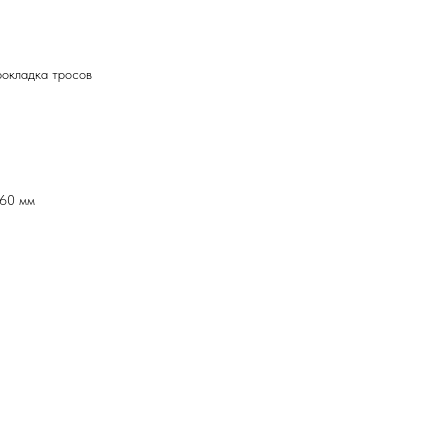
рокладка тросов
 60 мм