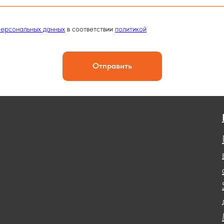
персональных данных
в соответствии
политикой
Отправить