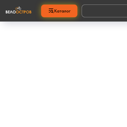
Каталог