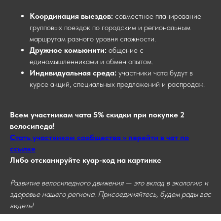
Координация выездов:
совместное планирование
групповых поездок по городским и региональным
маршрутам разного уровня сложности.
Дружное комьюнити:
общение с
единомышленниками и обмен опытом.
Индивидуальная среда:
участники чата будут в
курсе акций, специальных предложений и распродаж.
Всем участникам чата 5% скидки при покупке 2
велосипеда!
Стать участником сообщества >> перейти в чат по
ссылке
Либо отсканируйте куар-код на картинке
Развитие велосипедного движения — это вклад в экологию и
здоровье нашего региона. Присоединяйтесь, будем рады вас
видеть!