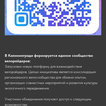
В Калининграде формируется единое сообщество
велорайдеров:
Запускаем новую платформу для взаимодействия
велорайдеров. Целью инициативы является консолидация
регионального велосообщества для обмена опытом,
организации совместных мероприятий и развития культуры
экологичного передвижения.
Участники объединения получают доступ к следующим
возможностям: