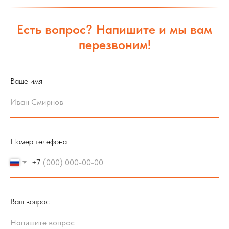
Есть вопрос? Напишите и мы вам
перезвоним!
Ваше имя
Номер телефона
+7
Ваш вопрос