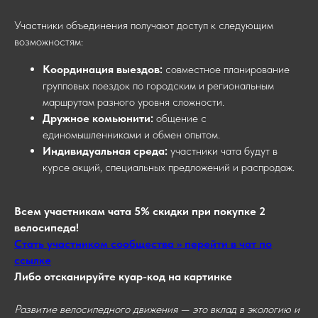
Участники объединения получают доступ к следующим
возможностям:
Координация выездов:
совместное планирование
групповых поездок по городским и региональным
маршрутам разного уровня сложности.
Дружное комьюнити:
общение с
единомышленниками и обмен опытом.
Индивидуальная среда:
участники чата будут в
курсе акций, специальных предложений и распродаж.
Всем участникам чата 5% скидки при покупке 2
велосипеда!
Стать участником сообщества >> перейти в чат по
ссылке
Либо отсканируйте куар-код на картинке
Развитие велосипедного движения — это вклад в экологию и