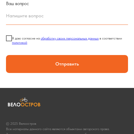
Ваш вопрос
Я даю согласие на
обработку своих персональных данных
в соответствии
политикой
Отправить
© 2025 Велоостров
Все материалы данного сайта являются объектами авторского права.