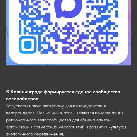
В Калининграде формируется единое сообщество
велорайдеров:
Запускаем новую платформу для взаимодействия
велорайдеров. Целью инициативы является консолидация
регионального велосообщества для обмена опытом,
организации совместных мероприятий и развития культуры
экологичного передвижения.