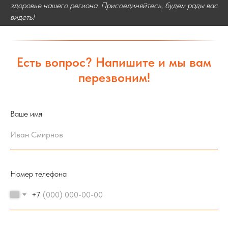
здоровье нашего региона. Присоединяйтесь, будем рады вас
видеть!
Есть вопрос? Напишите и мы вам
перезвоним!
Ваше имя
Номер телефона
+7