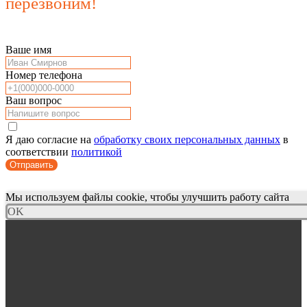
перезвоним!
Ваше имя
Номер телефона
Ваш вопрос
Я даю согласие на
обработку своих персональных данных
в
соответствии
политикой
Отправить
Мы используем файлы cookie, чтобы улучшить работу сайта
OK