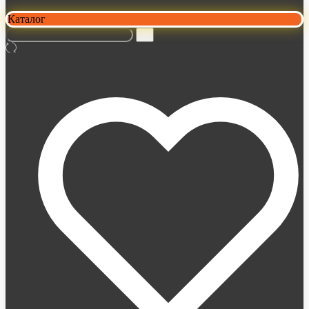
Каталог