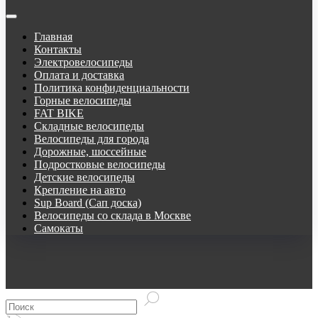
Главная
Контакты
Электровелосипеды
Оплата и доставка
Политика конфиденциальности
Горные велосипеды
FAT BIKE
Складные велосипеды
Велосипеды для города
Дорожные, шоссейные
Подростковые велосипеды
Детские велосипеды
Крепление на авто
Sup Board (Сап доска)
Велосипеды со склада в Москве
Самокаты