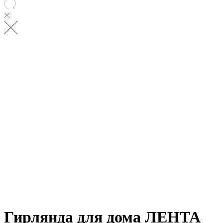
Гирлянда для дома ЛЕНТА