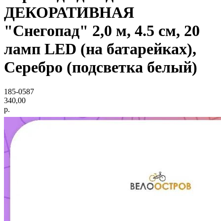
ДЕКОРАТИВНАЯ
"Снегопад" 2,0 м, 4.5 см, 20
ламп LED (на батарейках),
Серебро (подсветка белый)
185-0587
340,00
р.