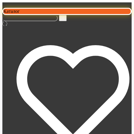
Каталог