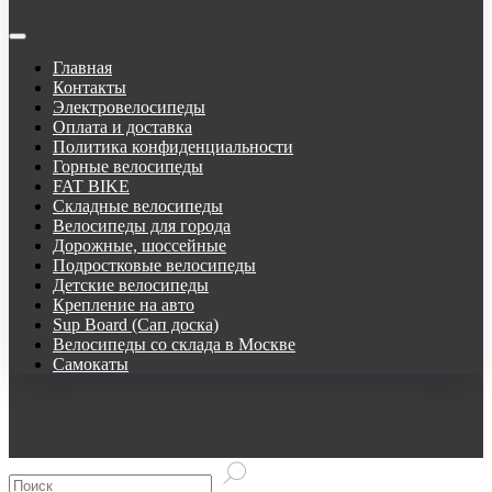
Главная
Контакты
Электровелосипеды
Оплата и доставка
Политика конфиденциальности
Горные велосипеды
FAT BIKE
Складные велосипеды
Велосипеды для города
Дорожные, шоссейные
Подростковые велосипеды
Детские велосипеды
Крепление на авто
Sup Board (Сап доска)
Велосипеды со склада в Москве
Самокаты