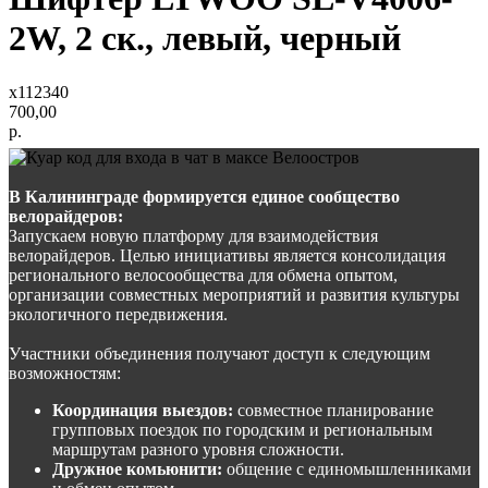
2W, 2 ск., левый, черный
x112340
700,00
р.
В Калининграде формируется единое сообщество
велорайдеров:
Запускаем новую платформу для взаимодействия
велорайдеров. Целью инициативы является консолидация
регионального велосообщества для обмена опытом,
организации совместных мероприятий и развития культуры
экологичного передвижения.
Участники объединения получают доступ к следующим
возможностям:
Координация выездов:
совместное планирование
групповых поездок по городским и региональным
маршрутам разного уровня сложности.
Дружное комьюнити:
общение с единомышленниками