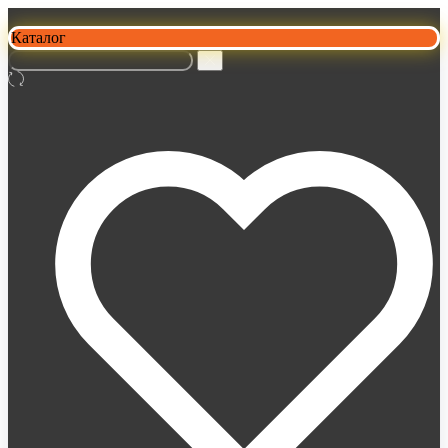
Каталог