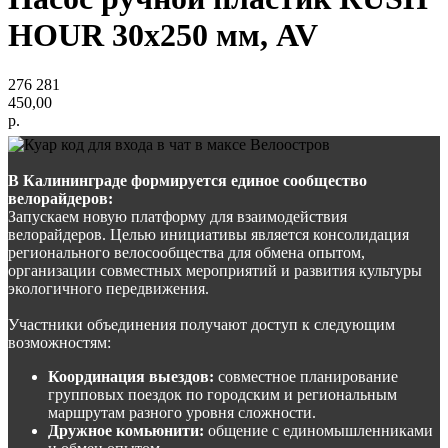
HOUR 30x250 мм, AV
276 281
450,00
р.
В Калининграде формируется единое сообщество
велорайдеров:
Запускаем новую платформу для взаимодействия
велорайдеров. Целью инициативы является консолидация
регионального велосообщества для обмена опытом,
организации совместных мероприятий и развития культуры
экологичного передвижения.
Участники объединения получают доступ к следующим
возможностям:
Координация выездов:
совместное планирование
групповых поездок по городским и региональным
маршрутам разного уровня сложности.
Дружное комьюнити:
общение с единомышленниками