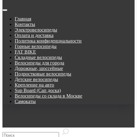
Главная
Контакты
Электровелосипеды
Оплата и доставка
Политика конфиденциальности
Горные велосипеды
FAT BIKE
Складные велосипеды
Велосипеды для города
Дорожные, шоссейные
Подростковые велосипеды
Детские велосипеды
Крепление на авто
Sup Board (Сап доска)
Велосипеды со склада в Москве
Самокаты