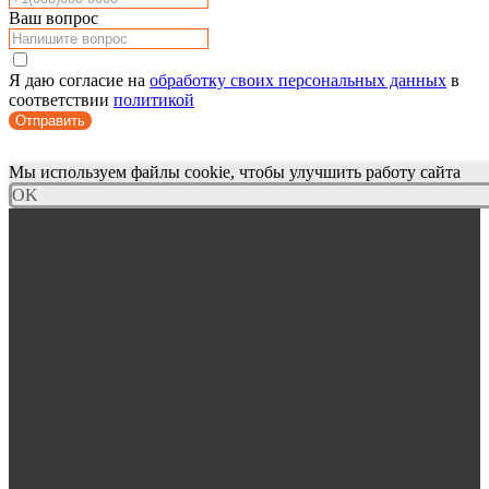
Ваш вопрос
Я даю согласие на
обработку своих персональных данных
в
соответствии
политикой
Отправить
Мы используем файлы cookie, чтобы улучшить работу сайта
OK