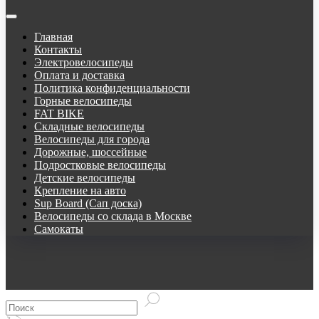
Главная
Контакты
Электровелосипеды
Оплата и доставка
Политика конфиденциальности
Горные велосипеды
FAT BIKE
Складные велосипеды
Велосипеды для города
Дорожные, шоссейные
Подростковые велосипеды
Детские велосипеды
Крепление на авто
Sup Board (Сап доска)
Велосипеды со склада в Москве
Самокаты