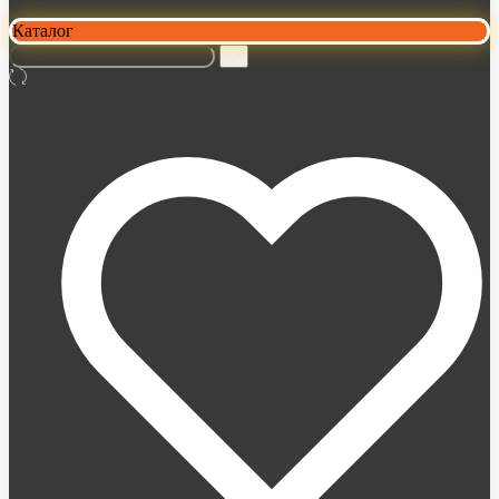
Каталог