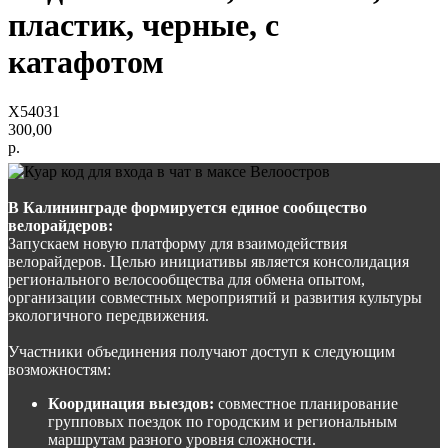
пластик, черные, с
катафотом
Х54031
300,00
р.
В Калининграде формируется единое сообщество
велорайдеров:
Запускаем новую платформу для взаимодействия
велорайдеров. Целью инициативы является консолидация
регионального велосообщества для обмена опытом,
организации совместных мероприятий и развития культуры
экологичного передвижения.
Участники объединения получают доступ к следующим
возможностям:
Координация выездов:
совместное планирование
групповых поездок по городским и региональным
маршрутам разного уровня сложности.