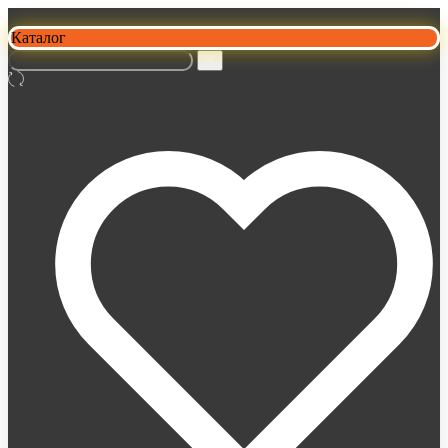
Каталог