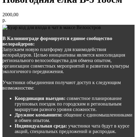
2000,00
р.
В Калининграде формируется единое сообщество
велорайдеров:
Запускаем новую платформу для взаимодействия
велорайдеров. Целью инициативы является консолидация
регионального велосообщества для обмена опытом,
организации совместных мероприятий и развития культуры
экологичного передвижения.
Участники объединения получают доступ к следующим
возможностям:
Координация выездов:
совместное планирование
групповых поездок по городским и региональным
маршрутам разного уровня сложности.
Дружное комьюнити:
общение с единомышленниками
и обмен опытом.
Индивидуальная среда:
участники чата будут в курсе
акций, специальных предложений и распродаж.