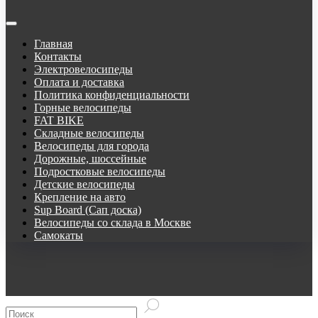
Главная
Контакты
Электровелосипеды
Оплата и доставка
Политика конфиденциальности
Горные велосипеды
FAT BIKE
Складные велосипеды
Велосипеды для города
Дорожные, шоссейные
Подростковые велосипеды
Детские велосипеды
Крепление на авто
Sup Board (Сап доска)
Велосипеды со склада в Москве
Самокаты