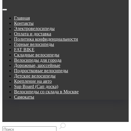
Главная
Контакты
Электровелосипеды
Оплата и доставка
Политика конфиденциальности
Горные велосипеды
FAT BIKE
Складные велосипеды
Велосипеды для города
Дорожные, шоссейные
Подростковые велосипеды
Детские велосипеды
Крепление на авто
Sup Board (Сап доска)
Велосипеды со склада в Москве
Самокаты