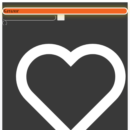
Каталог