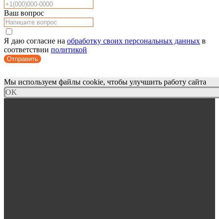
Ваш вопрос
Я даю согласие на
обработку своих персональных данных
в
соответствии
политикой
Отправить
Мы используем файлы cookie, чтобы улучшить работу сайта
OK