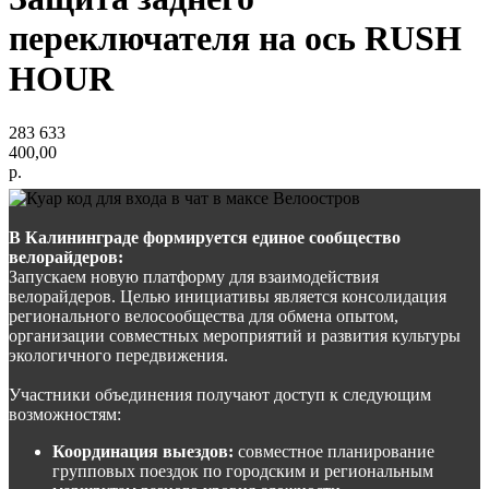
переключателя на ось RUSH
HOUR
283 633
400,00
р.
В Калининграде формируется единое сообщество
велорайдеров:
Запускаем новую платформу для взаимодействия
велорайдеров. Целью инициативы является консолидация
регионального велосообщества для обмена опытом,
организации совместных мероприятий и развития культуры
экологичного передвижения.
Участники объединения получают доступ к следующим
возможностям:
Координация выездов:
совместное планирование
групповых поездок по городским и региональным