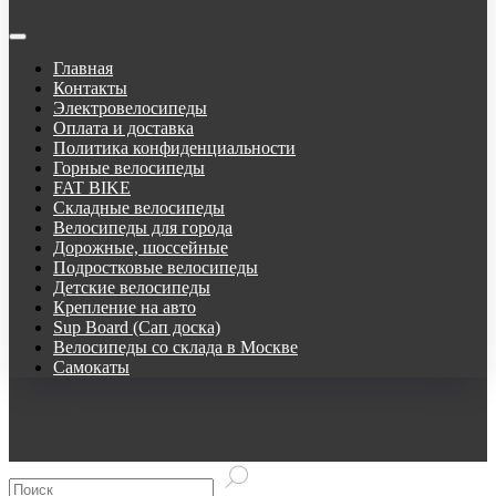
Главная
Контакты
Электровелосипеды
Оплата и доставка
Политика конфиденциальности
Горные велосипеды
FAT BIKE
Складные велосипеды
Велосипеды для города
Дорожные, шоссейные
Подростковые велосипеды
Детские велосипеды
Крепление на авто
Sup Board (Сап доска)
Велосипеды со склада в Москве
Самокаты