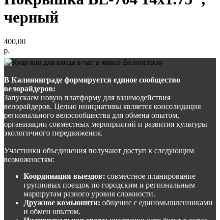
черный
400,00
р.
В Калининграде формируется единое сообщество
велорайдеров:
Запускаем новую платформу для взаимодействия
велорайдеров. Целью инициативы является консолидация
регионального велосообщества для обмена опытом,
организации совместных мероприятий и развития культуры
экологичного передвижения.
Участники объединения получают доступ к следующим
возможностям:
Координация выездов:
совместное планирование
групповых поездок по городским и региональным
маршрутам разного уровня сложности.
Дружное комьюнити:
общение с единомышленниками
и обмен опытом.