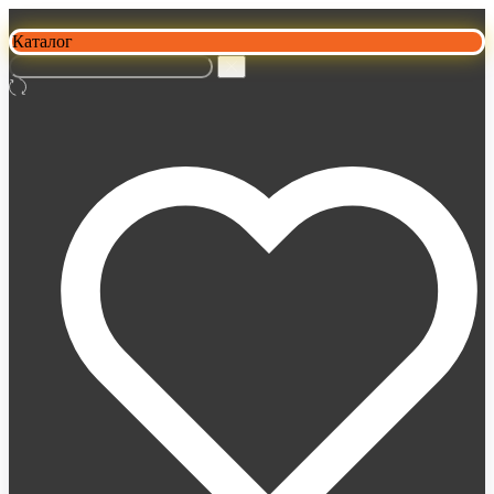
Каталог