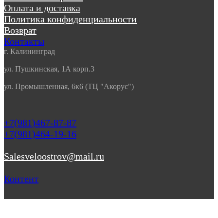
Оплата и доставка
Политика конфиденциальности
Возврат
Контакты
г. Калининград
ул. Пушкинская, 1А корп.3
ул. Промышленная, 6к6 (ТЦ "Акорус")
+7(981)467-87-87
+7(981)464-19-16
Salesveloostrov@mail.ru
Контент