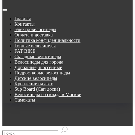
Главная
Контакты
Электровелосипеды
Оплата и доставка
Политика конфиденциальности
Горные велосипеды
FAT BIKE
Складные велосипеды
Велосипеды для города
Дорожные, шоссейные
Подростковые велосипеды
Детские велосипеды
Крепление на авто
Sup Board (Сап доска)
Велосипеды со склада в Москве
Самокаты