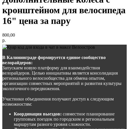
кронштейном для велосипеда
16" цена за пару
800,00
р.
В Калининграде формируется единое сообщество
велорайдеров:
Запускаем новую платформу для взаимодействия
велорайдеров. Целью инициативы является консолидация
регионального велосообщества для обмена опытом,
организации совместных мероприятий и развития культуры
экологичного передвижения.
Участники объединения получают доступ к следующим
возможностям:
Координация выездов:
совместное планирование
групповых поездок по городским и региональным
маршрутам разного уровня сложности.