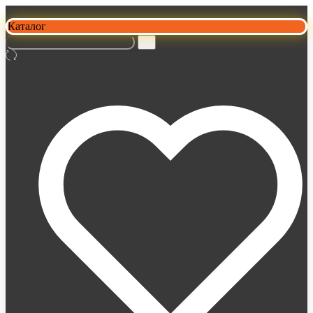
Каталог