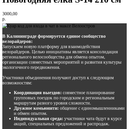
3000,00
р.
В Калининграде формируется единое сообщество
велорайдеров:
Запускаем новую платформу для взаимодействия
велорайдеров. Целью инициативы является консолидация
регионального велосообщества для обмена опытом,
организации совместных мероприятий и развития культуры
экологичного передвижения.
Участники объединения получают доступ к следующим
возможностям:
Координация выездов:
совместное планирование
групповых поездок по городским и региональным
маршрутам разного уровня сложности.
Дружное комьюнити:
общение с единомышленниками
и обмен опытом.
Индивидуальная среда:
участники чата будут в курсе
акций, специальных предложений и распродаж.