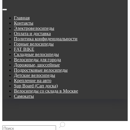
Главная
Контакты
Электровелосипеды
Оплата и доставка
Политика конфиденциальности
Горные велосипеды
FAT BIKE
Складные велосипеды
Велосипеды для города
Дорожные, шоссейные
Подростковые велосипеды
Детские велосипеды
Крепление на авто
Sup Board (Сап доска)
Велосипеды со склада в Москве
Самокаты