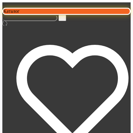
Каталог