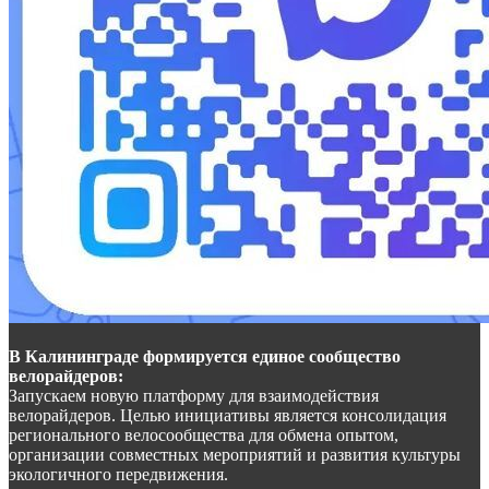
В Калининграде формируется единое сообщество
велорайдеров:
Запускаем новую платформу для взаимодействия
велорайдеров. Целью инициативы является консолидация
регионального велосообщества для обмена опытом,
организации совместных мероприятий и развития культуры
экологичного передвижения.