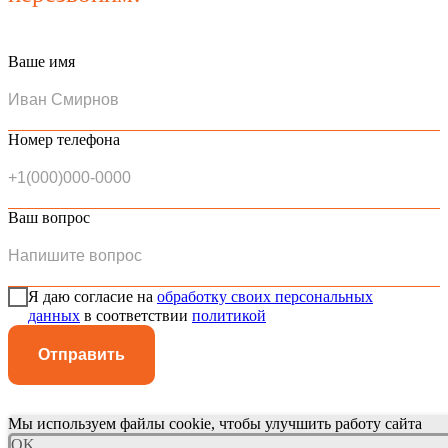
Ваше имя
Номер телефона
Ваш вопрос
Я даю согласие на
обработку своих персональных
данных
в соответствии
политикой
Отправить
Мы используем файлы cookie, чтобы улучшить работу сайта
OK