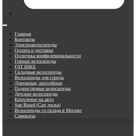
Главная
Контакты
Электровелосипеды
Оплата и доставка
Политика конфиденциальности
Горные велосипеды
FAT BIKE
Складные велосипеды
Велосипеды для города
Дорожные, шоссейные
Подростковые велосипеды
Детские велосипеды
Крепление на авто
Sup Board (Сап доска)
Велосипеды со склада в Москве
Самокаты