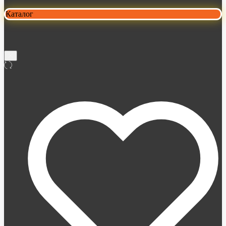
Каталог