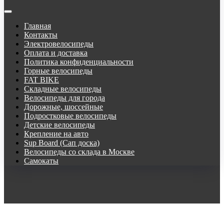
Главная
Контакты
Электровелосипеды
Оплата и доставка
Политика конфиденциальности
Горные велосипеды
FAT BIKE
Складные велосипеды
Велосипеды для города
Дорожные, шоссейные
Подростковые велосипеды
Детские велосипеды
Крепление на авто
Sup Board (Сап доска)
Велосипеды со склада в Москве
Самокаты