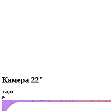
Камера 22"
350,00
р.