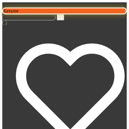
Каталог