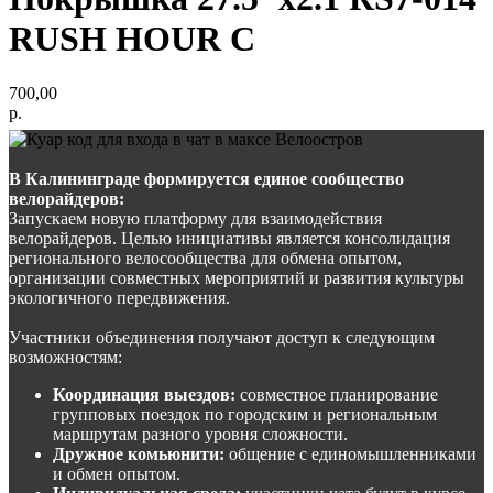
RUSH HOUR С
700,00
р.
В Калининграде формируется единое сообщество
велорайдеров:
Запускаем новую платформу для взаимодействия
велорайдеров. Целью инициативы является консолидация
регионального велосообщества для обмена опытом,
организации совместных мероприятий и развития культуры
экологичного передвижения.
Участники объединения получают доступ к следующим
возможностям:
Координация выездов:
совместное планирование
групповых поездок по городским и региональным
маршрутам разного уровня сложности.
Дружное комьюнити:
общение с единомышленниками
и обмен опытом.