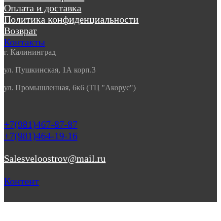
Оплата и доставка
Политика конфиденциальности
Возврат
Контакты
г. Калининград
ул. Пушкинская, 1А корп.3
ул. Промышленная, 6к6 (ТЦ "Акорус")
+7(981)467-87-87
+7(981)464-19-16
Salesveloostrov@mail.ru
Контент