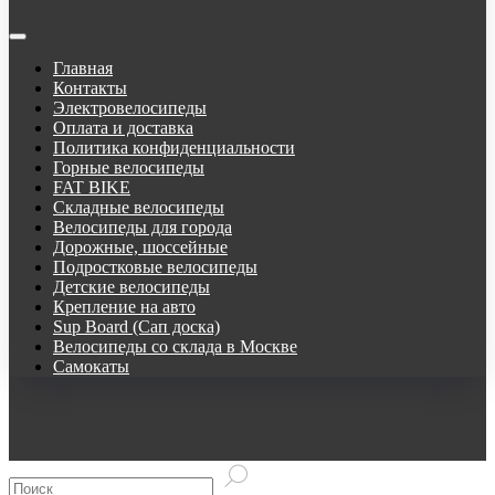
Главная
Контакты
Электровелосипеды
Оплата и доставка
Политика конфиденциальности
Горные велосипеды
FAT BIKE
Складные велосипеды
Велосипеды для города
Дорожные, шоссейные
Подростковые велосипеды
Детские велосипеды
Крепление на авто
Sup Board (Сап доска)
Велосипеды со склада в Москве
Самокаты