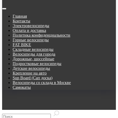
Главная
Контакты
Электровелосипеды
Оплата и доставка
Политика конфиденциальности
Горные велосипеды
FAT BIKE
Складные велосипеды
Велосипеды для города
Дорожные, шоссейные
Подростковые велосипеды
Детские велосипеды
Крепление на авто
Sup Board (Сап доска)
Велосипеды со склада в Москве
Самокаты