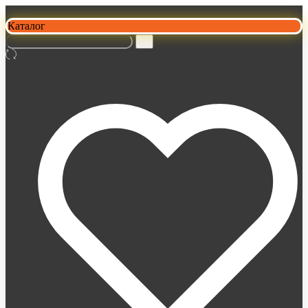
Каталог