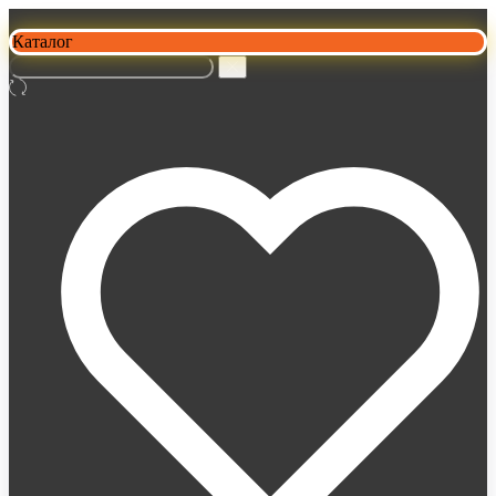
Каталог