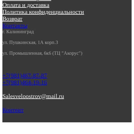
Оплата и доставка
Политика конфиденциальности
Возврат
Контакты
г. Калининград
ул. Пушкинская, 1А корп.3
ул. Промышленная, 6к6 (ТЦ "Акорус")
+7(981)467-87-87
+7(981)464-19-16
Salesveloostrov@mail.ru
Контент