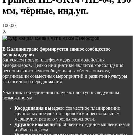
мм, чёрные, инд.уп.
100,00
р.
В Калининграде формируется единое сообщество
велорайдеров:
Запускаем новую платформу для взаимодействия
велорайдеров. Целью инициативы является консолидация
регионального велосообщества для обмена опытом,
организации совместных мероприятий и развития культуры
экологичного передвижения.
Участники объединения получают доступ к следующим
возможностям:
Координация выездов:
совместное планирование
групповых поездок по городским и региональным
маршрутам разного уровня сложности.
Дружное комьюнити:
общение с единомышленниками
и обмен опытом.