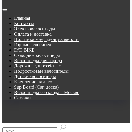
Главная
Контакты
Электровелосипеды
Оплата и доставка
Политика конфиденциальности
Горные велосипеды
FAT BIKE
Складные велосипеды
Велосипеды для города
Дорожные, шоссейные
Подростковые велосипеды
Детские велосипеды
Крепление на авто
Sup Board (Сап доска)
Велосипеды со склада в Москве
Самокаты