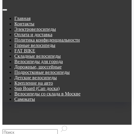
Главная
Контакты
Электровелосипеды
Оплата и доставка
Политика конфиденциальности
Горные велосипеды
FAT BIKE
Складные велосипеды
Велосипеды для города
Дорожные, шоссейные
Подростковые велосипеды
Детские велосипеды
Крепление на авто
Sup Board (Сап доска)
Велосипеды со склада в Москве
Самокаты