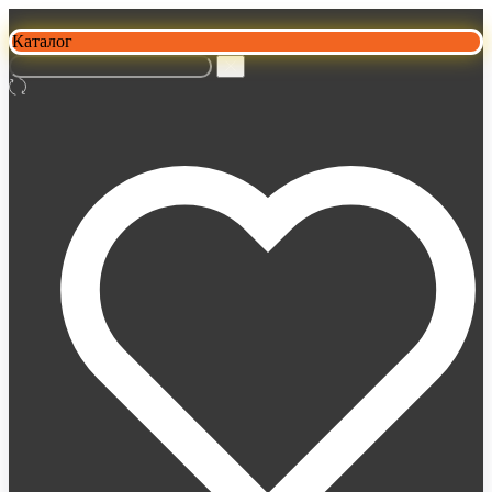
Каталог