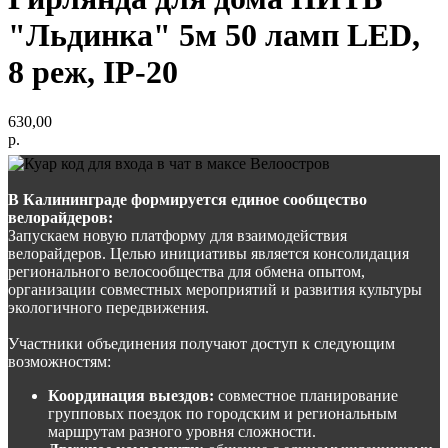
"Льдинка" 5м 50 ламп LED,
8 реж, IP-20
630,00
р.
В Калининграде формируется единое сообщество
велорайдеров:
Запускаем новую платформу для взаимодействия
велорайдеров. Целью инициативы является консолидация
регионального велосообщества для обмена опытом,
организации совместных мероприятий и развития культуры
экологичного передвижения.
Участники объединения получают доступ к следующим
возможностям:
Координация выездов:
совместное планирование
групповых поездок по городским и региональным
маршрутам разного уровня сложности.