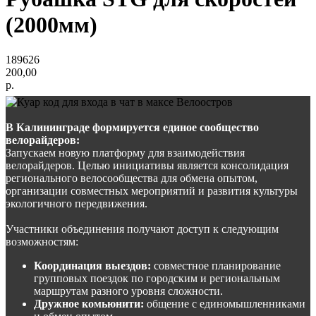
(2000мм)
189626
200,00
р.
В Калининграде формируется единое сообщество
велорайдеров:
Запускаем новую платформу для взаимодействия
велорайдеров. Целью инициативы является консолидация
регионального велосообщества для обмена опытом,
организации совместных мероприятий и развития культуры
экологичного передвижения.
Участники объединения получают доступ к следующим
возможностям:
Координация выездов:
совместное планирование
групповых поездок по городским и региональным
маршрутам разного уровня сложности.
Дружное комьюнити:
общение с единомышленниками