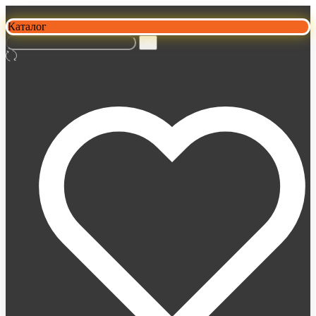
Каталог