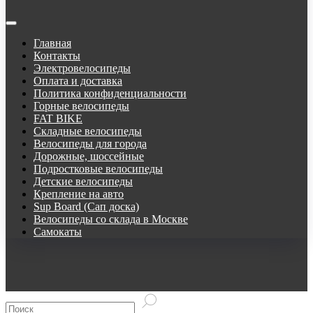
Главная
Контакты
Электровелосипеды
Оплата и доставка
Политика конфиденциальности
Горные велосипеды
FAT BIKE
Складные велосипеды
Велосипеды для города
Дорожные, шоссейные
Подростковые велосипеды
Детские велосипеды
Крепление на авто
Sup Board (Сап доска)
Велосипеды со склада в Москве
Самокаты