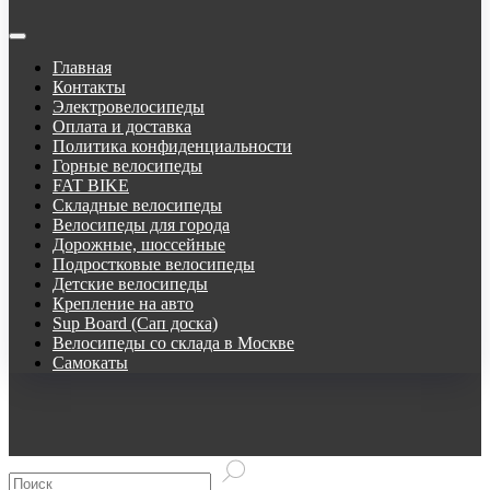
Главная
Контакты
Электровелосипеды
Оплата и доставка
Политика конфиденциальности
Горные велосипеды
FAT BIKE
Складные велосипеды
Велосипеды для города
Дорожные, шоссейные
Подростковые велосипеды
Детские велосипеды
Крепление на авто
Sup Board (Сап доска)
Велосипеды со склада в Москве
Самокаты