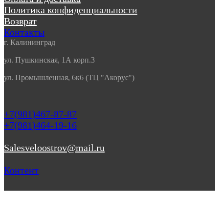
Политика конфиденциальности
Возврат
Контакты
г. Калининград
ул. Пушкинская, 1А корп.3
ул. Промышленная, 6к6 (ТЦ "Акорус")
+7(981)467-87-87
+7(981)464-19-16
Salesveloostrov@mail.ru
Контент