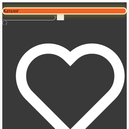
Каталог