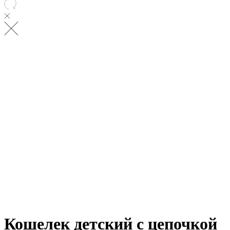
Кошелек детский с цепочкой