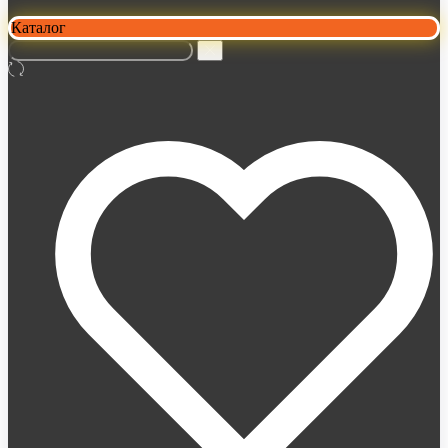
Каталог