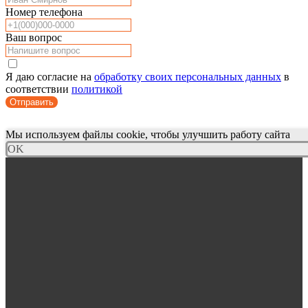
Номер телефона
Ваш вопрос
Я даю согласие на
обработку своих персональных данных
в
соответствии
политикой
Отправить
Мы используем файлы cookie, чтобы улучшить работу сайта
OK