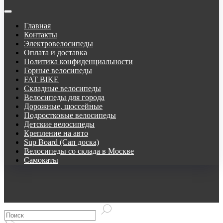
Главная
Контакты
Электровелосипеды
Оплата и доставка
Политика конфиденциальности
Горные велосипеды
FAT BIKE
Складные велосипеды
Велосипеды для города
Дорожные, шоссейные
Подростковые велосипеды
Детские велосипеды
Крепление на авто
Sup Board (Сап доска)
Велосипеды со склада в Москве
Самокаты