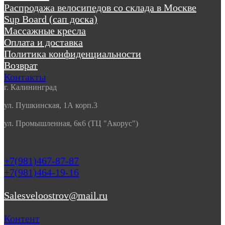
Распродажа велосипедов со склада в Москве
Sup Board (сап доска)
Массажные кресла
Оплата и доставка
Политика конфиденциальности
Возврат
Контакты
г. Калининград
ул. Пушкинская, 1А корп.3
ул. Промышленная, 6к6 (ТЦ "Акорус")
+7(981)467-87-87
+7(981)464-19-16
Salesveloostrov@mail.ru
Контент