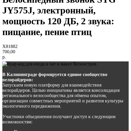
JY575J, электронный,
мощность 120 ДБ, 2 звука:
пищание, пение птиц
Х81882
700,00
р.
В Калининграде формируется единое сообщество
велорайдеров:
Запускаем новую платформу для взаимодействия
велорайдеров. Целью инициативы является консолидация
регионального велосообщества для обмена опытом,
организации совместных мероприятий и развития культуры
экологичного передвижения.
Участники объединения получают доступ к следующим
возможностям: