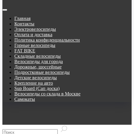
Главная
Контакты
Электровелосипеды
Оплата и доставка
Политика конфиденциальности
Горные велосипеды
FAT BIKE
Складные велосипеды
Велосипеды для города
Дорожные, шоссейные
Подростковые велосипеды
Детские велосипеды
Крепление на авто
Sup Board (Сап доска)
Велосипеды со склада в Москве
Самокаты