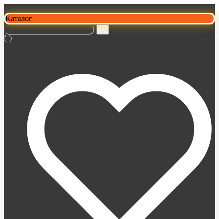
Каталог