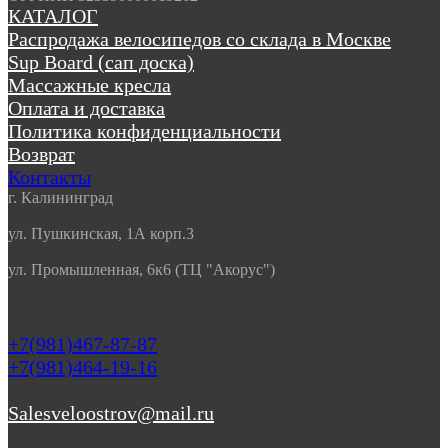
КАТАЛОГ
Распродажа велосипедов со склада в Москве
Sup Board (сап доска)
Массажные кресла
Оплата и доставка
Политика конфиденциальности
Возврат
Контакты
г. Калининград
ул. Пушкинская, 1А корп.3
ул. Промышленная, 6к6 (ТЦ "Акорус")
+7(981)467-87-87
+7(981)464-19-16
Salesveloostrov@mail.ru