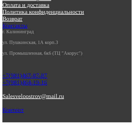
Оплата и доставка
Политика конфиденциальности
Возврат
Контакты
г. Калининград
ул. Пушкинская, 1А корп.3
ул. Промышленная, 6к6 (ТЦ "Акорус")
+7(981)467-87-87
+7(981)464-19-16
Salesveloostrov@mail.ru
Контент