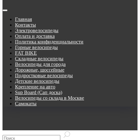
Главная
Контакты
Электровелосипеды
Оплата и доставка
Политика конфиденциальности
Горные велосипеды
FAT BIKE
Складные велосипеды
Велосипеды для города
Дорожные, шоссейные
Подростковые велосипеды
Детские велосипеды
Крепление на авто
Sup Board (Сап доска)
Велосипеды со склада в Москве
Самокаты