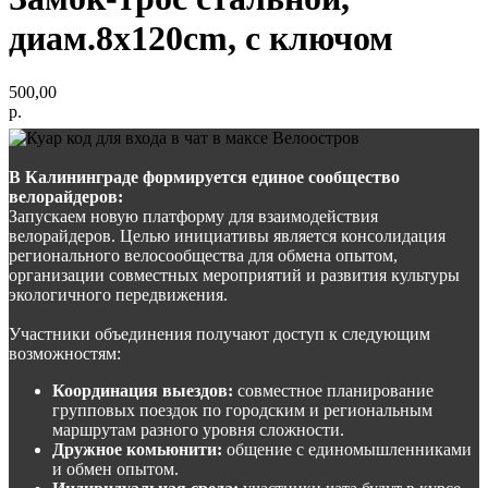
диам.8х120сm, с ключом
500,00
р.
В Калининграде формируется единое сообщество
велорайдеров:
Запускаем новую платформу для взаимодействия
велорайдеров. Целью инициативы является консолидация
регионального велосообщества для обмена опытом,
организации совместных мероприятий и развития культуры
экологичного передвижения.
Участники объединения получают доступ к следующим
возможностям:
Координация выездов:
совместное планирование
групповых поездок по городским и региональным
маршрутам разного уровня сложности.
Дружное комьюнити:
общение с единомышленниками
и обмен опытом.