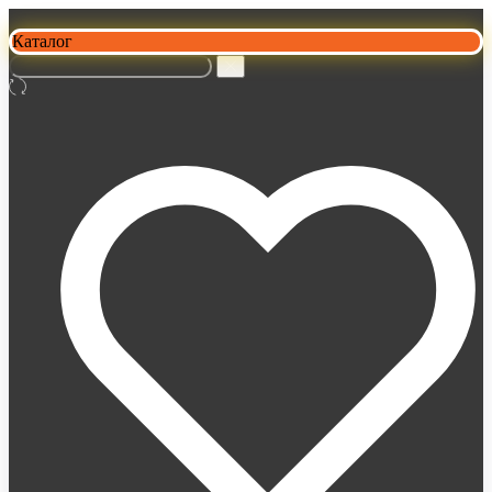
Каталог