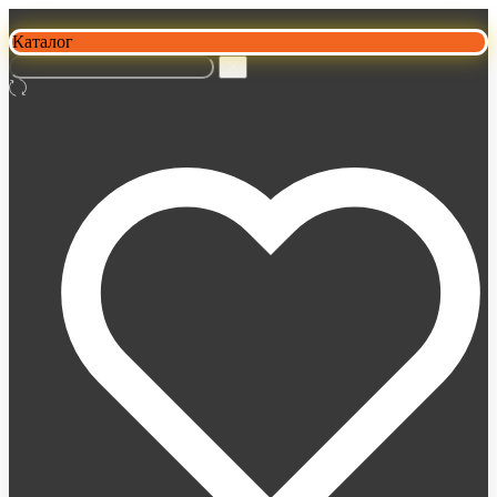
Каталог