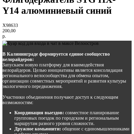
Y14 алюминиевый синий
Х98633
200,00
р.
В Калининграде формируется единое сообщество
велорайдеров:
Запускаем новую платформу для взаимодействия
велорайдеров. Целью инициативы является консолидация
регионального велосообщества для обмена опытом,
организации совместных мероприятий и развития культуры
экологичного передвижения.
Участники объединения получают доступ к следующим
возможностям:
Координация выездов:
совместное планирование
групповых поездок по городским и региональным
маршрутам разного уровня сложности.
Дружное комьюнити:
общение с единомышленниками