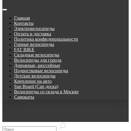
Главная
Контакты
Электровелосипеды
Оплата и доставка
Политика конфиденциальности
Горные велосипеды
FAT BIKE
Складные велосипеды
Велосипеды для города
Дорожные, шоссейные
Подростковые велосипеды
Детские велосипеды
Крепление на авто
Sup Board (Сап доска)
Велосипеды со склада в Москве
Самокаты