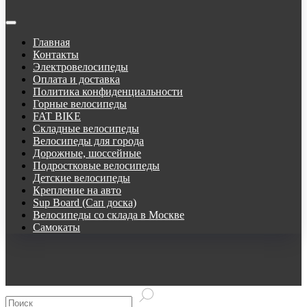
Главная
Контакты
Электровелосипеды
Оплата и доставка
Политика конфиденциальности
Горные велосипеды
FAT BIKE
Складные велосипеды
Велосипеды для города
Дорожные, шоссейные
Подростковые велосипеды
Детские велосипеды
Крепление на авто
Sup Board (Сап доска)
Велосипеды со склада в Москве
Самокаты