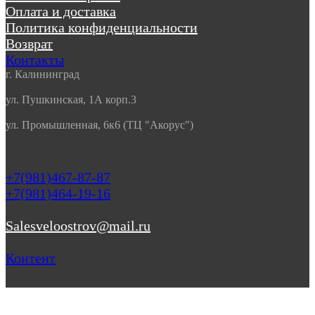
Оплата и доставка
Политика конфиденциальности
Возврат
Контакты
г. Калининград
ул. Пушкинская, 1А корп.3
ул. Промышленная, 6к6 (ТЦ "Акорус")
+7(981)467-87-87
+7(981)464-19-16
Salesveloostrov@mail.ru
Контент