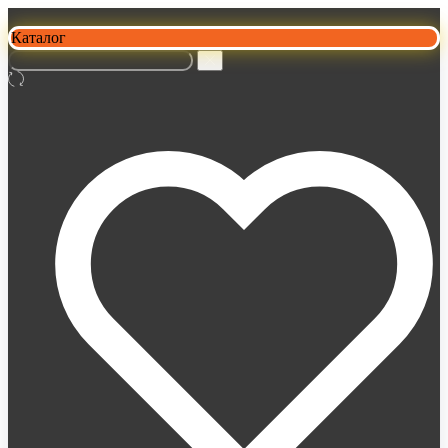
Каталог