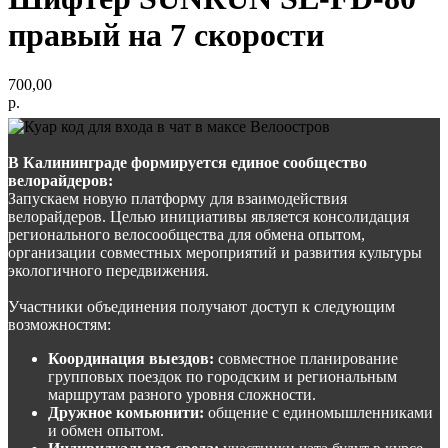
правый на 7 скорости
700,00
р.
В Калининграде формируется единое сообщество
велорайдеров:
Запускаем новую платформу для взаимодействия
велорайдеров. Целью инициативы является консолидация
регионального велосообщества для обмена опытом,
организации совместных мероприятий и развития культуры
экологичного передвижения.
Участники объединения получают доступ к следующим
возможностям:
Координация выездов:
совместное планирование
групповых поездок по городским и региональным
маршрутам разного уровня сложности.
Дружное комьюнити:
общение с единомышленниками
и обмен опытом.