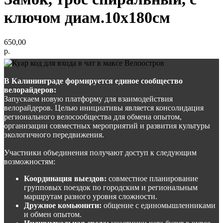
ключом диам.10х180см
650,00
р.
В Калининграде формируется единое сообщество
велорайдеров:
Запускаем новую платформу для взаимодействия
велорайдеров. Целью инициативы является консолидация
регионального велосообщества для обмена опытом,
организации совместных мероприятий и развития культуры
экологичного передвижения.
Участники объединения получают доступ к следующим
возможностям:
Координация выездов:
совместное планирование
групповых поездок по городским и региональным
маршрутам разного уровня сложности.
Дружное комьюнити:
общение с единомышленниками
и обмен опытом.