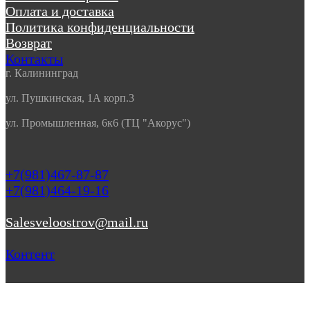
Оплата и доставка
Политика конфиденциальности
Возврат
Контакты
г. Калининград
ул. Пушкинская, 1А корп.3
ул. Промышленная, 6к6 (ТЦ "Акорус")
+7(981)467-87-87
+7(981)464-19-16
Salesveloostrov@mail.ru
Контент