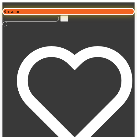
Каталог