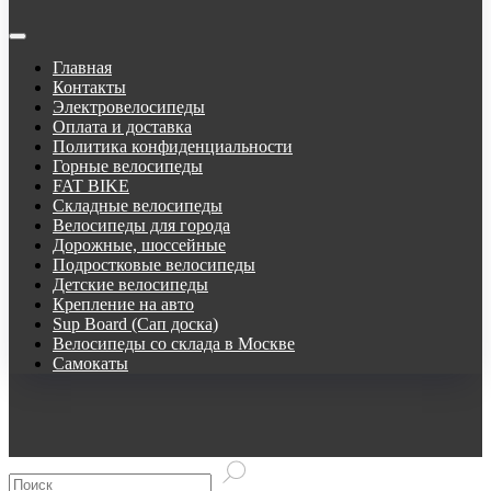
Главная
Контакты
Электровелосипеды
Оплата и доставка
Политика конфиденциальности
Горные велосипеды
FAT BIKE
Складные велосипеды
Велосипеды для города
Дорожные, шоссейные
Подростковые велосипеды
Детские велосипеды
Крепление на авто
Sup Board (Сап доска)
Велосипеды со склада в Москве
Самокаты