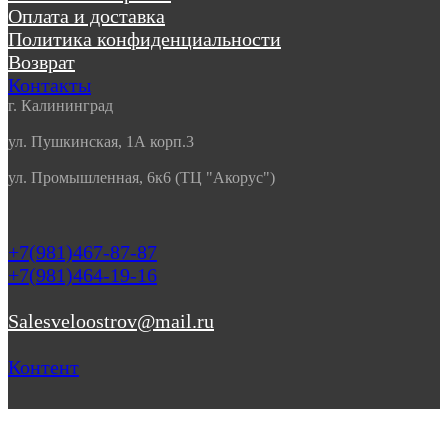
Оплата и доставка
Политика конфиденциальности
Возврат
Контакты
г. Калининград
ул. Пушкинская, 1А корп.3
ул. Промышленная, 6к6 (ТЦ "Акорус")
+7(981)467-87-87
+7(981)464-19-16
Salesveloostrov@mail.ru
Контент