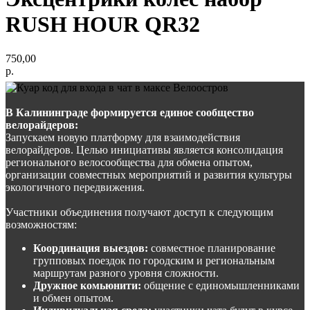
RUSH HOUR QR32
750,00
р.
В Калининграде формируется единое сообщество
велорайдеров:
Запускаем новую платформу для взаимодействия
велорайдеров. Целью инициативы является консолидация
регионального велосообщества для обмена опытом,
организации совместных мероприятий и развития культуры
экологичного передвижения.
Участники объединения получают доступ к следующим
возможностям:
Координация выездов:
совместное планирование
групповых поездок по городским и региональным
маршрутам разного уровня сложности.
Дружное комьюнити:
общение с единомышленниками
и обмен опытом.