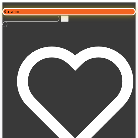
Каталог