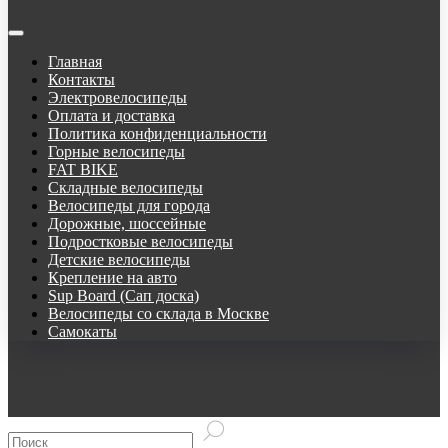
Главная
Контакты
Электровелосипеды
Оплата и доставка
Политика конфиденциальности
Горные велосипеды
FAT BIKE
Складные велосипеды
Велосипеды для города
Дорожные, шоссейные
Подростковые велосипеды
Детские велосипеды
Крепление на авто
Sup Board (Сап доска)
Велосипеды со склада в Москве
Самокаты