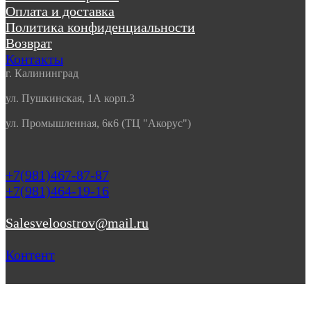
Оплата и доставка
Политика конфиденциальности
Возврат
Контакты
г. Калининград
ул. Пушкинская, 1А корп.3
ул. Промышленная, 6к6 (ТЦ "Акорус")
+7(981)467-87-87
+7(981)464-19-16
Salesveloostrov@mail.ru
Контент