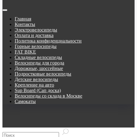
Главная
Контакты
Электровелосипеды
Оплата и доставка
Политика конфиденциальности
Горные велосипеды
FAT BIKE
Складные велосипеды
Велосипеды для города
Дорожные, шоссейные
Подростковые велосипеды
Детские велосипеды
Крепление на авто
Sup Board (Сап доска)
Велосипеды со склада в Москве
Самокаты