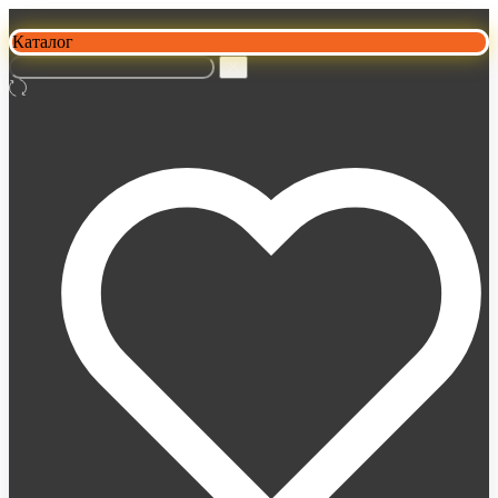
Каталог