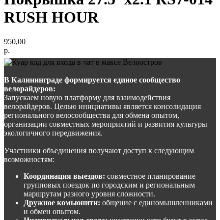
RUSH HOUR
950,00
р.
В Калининграде формируется единое сообщество
велорайдеров:
Запускаем новую платформу для взаимодействия
велорайдеров. Целью инициативы является консолидация
регионального велосообщества для обмена опытом,
организации совместных мероприятий и развития культуры
экологичного передвижения.
Участники объединения получают доступ к следующим
возможностям:
Координация выездов:
совместное планирование
групповых поездок по городским и региональным
маршрутам разного уровня сложности.
Дружное комьюнити:
общение с единомышленниками
и обмен опытом.