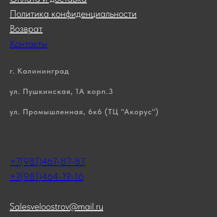
Политика конфиденциальности
Возврат
Контакты
г. Калининград
ул. Пушкинская, 1А корп.3
ул. Промышленная, 6к6 (ТЦ "Акорус")
+7(981)467-87-87
+7(981)464-19-16
Salesveloostrov@mail.ru