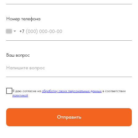
Номер телефона
+7
Ваш вопрос
Я даю согласие на
обработку своих персональных данных
в соответствии
политикой
Отправить