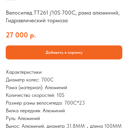
Велосипед TT261 /10S 700C, рама алюминий,
Гидравлический тормоза
27 000
р.
Добавить в корзину
Характеристики:
Диаметр колес: 700C
Рама (материал): Алюминий
Количество скоростей: 10S
Размер рамы велосипеда: 700C*23
Вилка передняя: Алюминий
Руль: Алюминий
Вынос: Алюминий, диаметр 31.8MM，длина 100MM