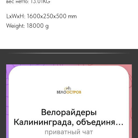
вес нетто: 13.01KG
LxWxH: 1600x250x500 mm
Weight: 18000 g