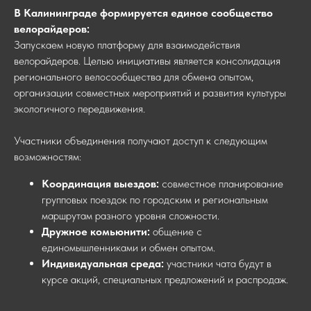
В Калининграде формируется единое сообщество
велорайдеров:
Запускаем новую платформу для взаимодействия
велорайдеров. Целью инициативы является консолидация
регионального велосообщества для обмена опытом,
организации совместных мероприятий и развития культуры
экологичного передвижения.
Участники объединения получают доступ к следующим
возможностям:
Координация выездов:
совместное планирование
групповых поездок по городским и региональным
маршрутам разного уровня сложности.
Дружное комьюнити:
общение с
единомышленниками и обмен опытом.
Индивидуальная среда:
участники чата будут в
курсе акций, специальных предложений и распродаж.