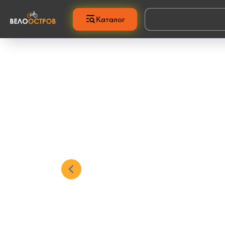
Каталог