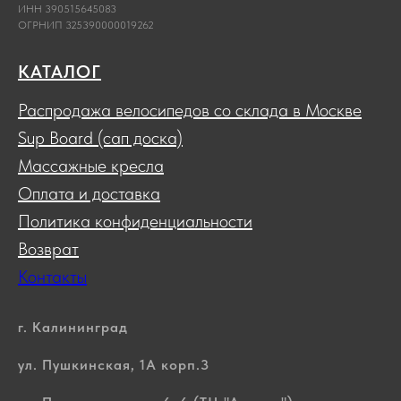
ИНН 390515645083
ОГРНИП 325390000019262
КАТАЛОГ
Распродажа велосипедов со склада в Москве
Sup Board (сап доска)
Массажные кресла
Оплата и доставка
Политика конфиденциальности
Возврат
Контакты
г. Калининград
ул. Пушкинская, 1А корп.3