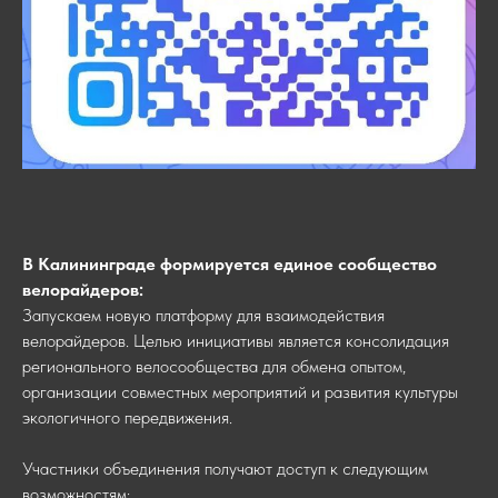
В Калининграде формируется единое сообщество
велорайдеров:
Запускаем новую платформу для взаимодействия
велорайдеров. Целью инициативы является консолидация
регионального велосообщества для обмена опытом,
организации совместных мероприятий и развития культуры
экологичного передвижения.
Участники объединения получают доступ к следующим
возможностям: