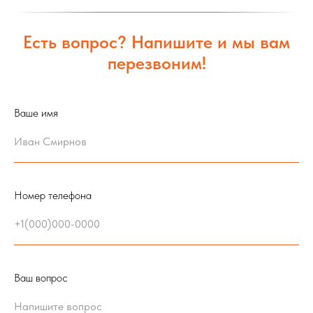
Есть вопрос? Напишите и мы вам
перезвоним!
Ваше имя
Номер телефона
Ваш вопрос