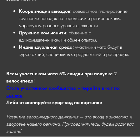
Координация выездов:
совместное планирование
групповых поездок по городским и региональным
маршрутам разного уровня сложности.
Дружное комьюнити:
общение с
единомышленниками и обмен опытом.
Индивидуальная среда:
участники чата будут в
курсе акций, специальных предложений и распродаж.
Всем участникам чата 5% скидки при покупке 2
велосипеда!
Стать участником сообщества >> перейти в чат по
ссылке
Либо отсканируйте куар-код на картинке
Развитие велосипедного движения — это вклад в экологию и
здоровье нашего региона. Присоединяйтесь, будем рады вас
видеть!