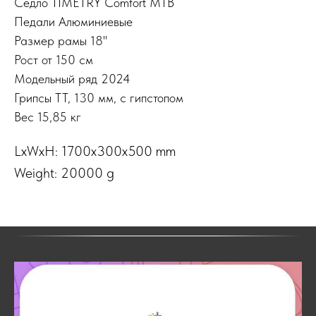
Седло TIMETRY Comfort MTB
Педали Алюминиевые
Размер рамы 18"
Рост от 150 см
Модельный ряд 2024
Грипсы TT, 130 мм, с гипстопом
Вес 15,85 кг
LxWxH: 1700x300x500 mm
Weight: 20000 g