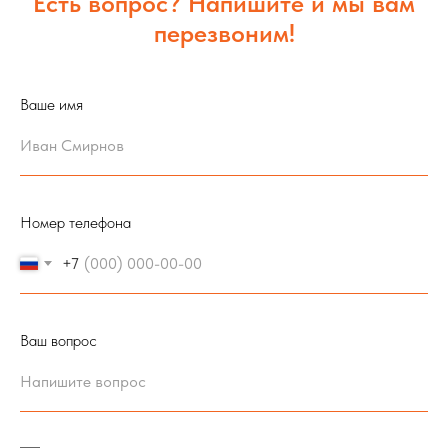
Есть вопрос? Напишите и мы вам
перезвоним!
Ваше имя
Номер телефона
+7
Ваш вопрос