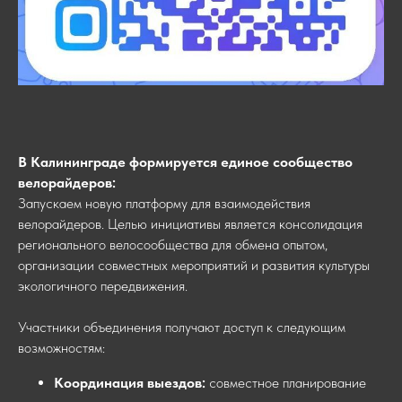
В Калининграде формируется единое сообщество
велорайдеров:
Запускаем новую платформу для взаимодействия
велорайдеров. Целью инициативы является консолидация
регионального велосообщества для обмена опытом,
организации совместных мероприятий и развития культуры
экологичного передвижения.
Участники объединения получают доступ к следующим
возможностям:
Координация выездов:
совместное планирование