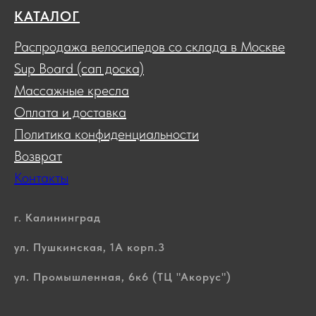
КАТАЛОГ
Распродажа велосипедов со склада в Москве
Sup Board (сап доска)
Массажные кресла
Оплата и доставка
Политика конфиденциальности
Возврат
Контакты
г. Калининград
ул. Пушкинская, 1А корп.3
ул. Промышленная, 6к6 (ТЦ "Акорус")