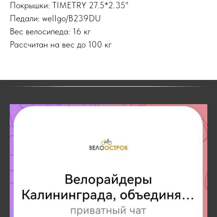
Покрышки: TIMETRY 27.5*2.35''
Педали: weIIgo/B239DU
Вес велосипеда: 16 кг
Рассчитан на вес до 100 кг