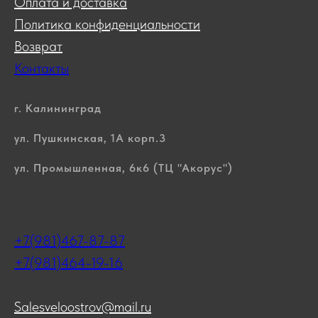
Оплата и доставка
Политика конфиденциальности
Возврат
Контакты
г. Калининград
ул. Пушкинская, 1А корп.3
ул. Промышленная, 6к6 (ТЦ "Акорус")
+7(981)467-87-87
+7(981)464-19-16
Salesveloostrov@mail.ru