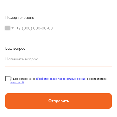
Номер телефона
+7
Ваш вопрос
Я даю согласие на
обработку своих персональных данных
в соответствии
политикой
Отправить