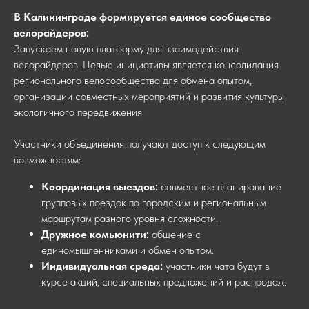
В Калининграде формируется единое сообщество
велорайдеров:
Запускаем новую платформу для взаимодействия
велорайдеров. Целью инициативы является консолидация
регионального велосообщества для обмена опытом,
организации совместных мероприятий и развития культуры
экологичного передвижения.
Участники объединения получают доступ к следующим
возможностям:
Координация выездов:
совместное планирование
групповых поездок по городским и региональным
маршрутам разного уровня сложности.
Дружное комьюнити:
общение с
единомышленниками и обмен опытом.
Индивидуальная среда:
участники чата будут в
курсе акций, специальных предложений и распродаж.