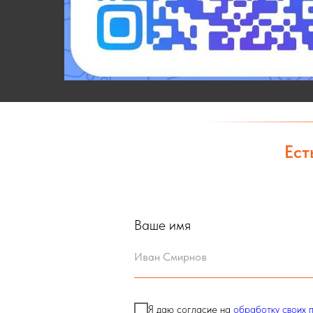
Ест
Ваше имя
Я даю согласие на
обработку своих 