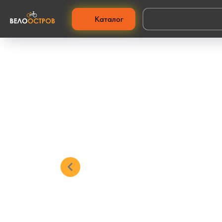
Каталог