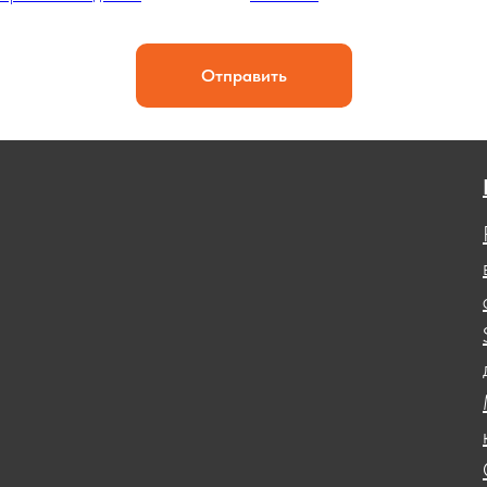
Отправить