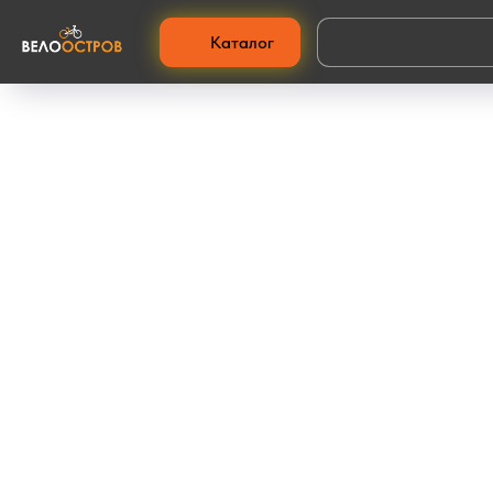
Каталог