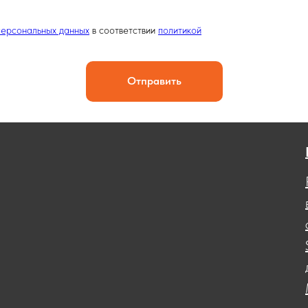
персональных данных
в соответствии
политикой
Отправить