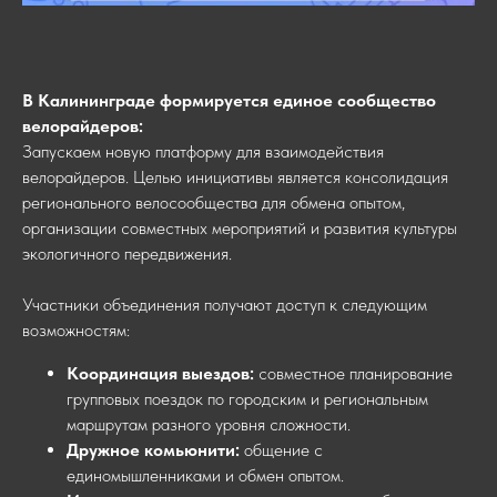
В Калининграде формируется единое сообщество
велорайдеров:
Запускаем новую платформу для взаимодействия
велорайдеров. Целью инициативы является консолидация
регионального велосообщества для обмена опытом,
организации совместных мероприятий и развития культуры
экологичного передвижения.
Участники объединения получают доступ к следующим
возможностям:
Координация выездов:
совместное планирование
групповых поездок по городским и региональным
маршрутам разного уровня сложности.
Дружное комьюнити:
общение с
единомышленниками и обмен опытом.