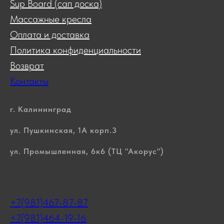
Sup Board (сап доска)
Массажные кресла
Оплата и доставка
Политика конфиденциальности
Возврат
Контакты
г. Калининград
ул. Пушкинская, 1А корп.3
ул. Промышленная, 6к6 (ТЦ "Акорус")
+7(981)467-87-87
+7(981)464-19-16