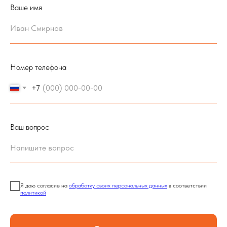
Ваше имя
Номер телефона
+7
Ваш вопрос
Я даю согласие на
обработку своих персональных данных
в соответствии
политикой