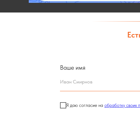
Ест
Ваше имя
Я даю согласие на
обработку своих 