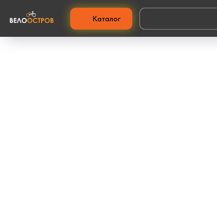
Каталог