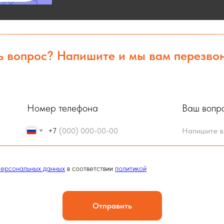
ь вопрос? Напишите и мы вам перезво
Номер телефона
Ваш вопр
+7
персональных данных
в соответствии
политикой
Отправить