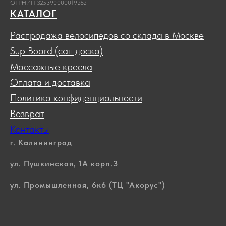
ОГРНИП 325390000019262
КАТАЛОГ
Распродажа велосипедов со склада в Москве
Sup Board (сап доска)
Массажные кресла
Оплата и доставка
Политика конфиденциальности
Возврат
Контакты
г. Калининград
ул. Пушкинская, 1А корп.3
ул. Промышленная, 6к6 (ТЦ "Акорус")