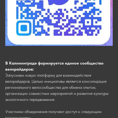
В Калининграде формируется единое сообщество
велорайдеров:
Запускаем новую платформу для взаимодействия
велорайдеров. Целью инициативы является консолидация
регионального велосообщества для обмена опытом,
организации совместных мероприятий и развития культуры
экологичного передвижения.
Участники объединения получают доступ к следующим
возможностям: