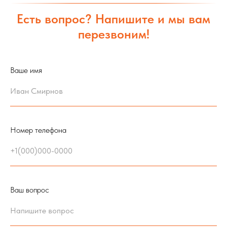
Есть вопрос? Напишите и мы вам
перезвоним!
Ваше имя
Номер телефона
Ваш вопрос