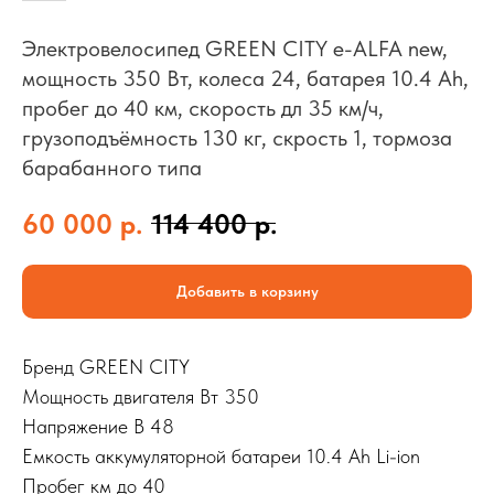
Электровелосипед GREEN CITY e-ALFA new,
мощность 350 Вт, колеса 24, батарея 10.4 Ah,
пробег до 40 км, скорость дл 35 км/ч,
грузоподъёмность 130 кг, скрость 1, тормоза
барабанного типа
60 000
р.
114 400
р.
Добавить в корзину
Бренд GREEN CITY
Мощность двигателя Вт 350
Напряжение В 48
Емкость аккумуляторной батареи 10.4 Ah Li-ion
Пробег км до 40