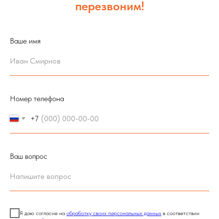
перезвоним!
Ваше имя
Номер телефона
+7
Ваш вопрос
Я даю согласие на
обработку своих персональных данных
в соответствии