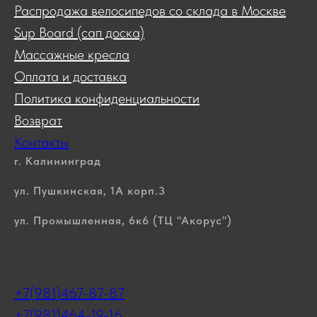
Распродажа велосипедов со склада в Москве
Sup Board (сап доска)
Массажные кресла
Оплата и доставка
Политика конфиденциальности
Возврат
Контакты
г. Калининград
ул. Пушкинская, 1А корп.3
ул. Промышленная, 6к6 (ТЦ "Акорус")
+7(981)467-87-87
+7(981)464-19-16