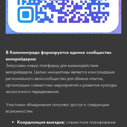
В Калининграде формируется единое сообщество
велорайдеров:
Запускаем новую платформу для взаимодействия
велорайдеров. Целью инициативы является консолидация
регионального велосообщества для обмена опытом,
организации совместных мероприятий и развития культуры
экологичного передвижения.
Участники объединения получают доступ к следующим
возможностям:
Координация выездов:
совместное планирование