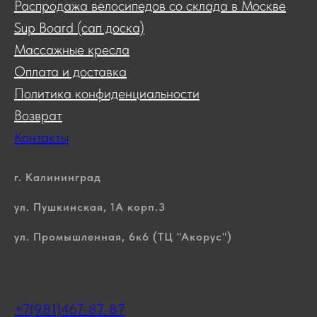
Распродажа велосипедов со склада в Москве
Sup Board (сап доска)
Массажные кресла
Оплата и доставка
Политика конфиденциальности
Возврат
Контакты
г. Калининград
ул. Пушкинская, 1А корп.3
ул. Промышленная, 6к6 (ТЦ "Акорус")
+7(981)467-87-87