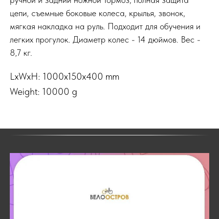
цепи, съемные боковые колеса, крылья, звонок,
мягкая накладка на руль. Подходит для обучения и
легких прогулок. Диаметр колес - 14 дюймов. Вес -
8,7 кг.
LxWxH: 1000x150x400 mm
Weight: 10000 g