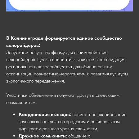
В Калининграде формируется единое сообщество
велорайдеров:
Запускаем новую платформу для взаимодействия
велорайдеров. Целью инициативы является консолидация
регионального велосообщества для обмена опытом,
организации совместных мероприятий и развития культуры
экологичного передвижения.
Участники объединения получают доступ к следующим
возможностям:
Координация выездов:
совместное планирование
групповых поездок по городским и региональным
маршрутам разного уровня сложности.
Дружное комьюнити:
общение с