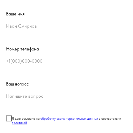
Ваше имя
Номер телефона
Ваш вопрос
Я даю согласие на
обработку своих персональных данных
в соответствии
политикой