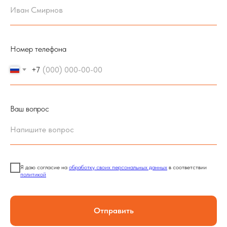
Номер телефона
+7
Ваш вопрос
Я даю согласие на
обработку своих персональных данных
в соответствии
политикой
Отправить