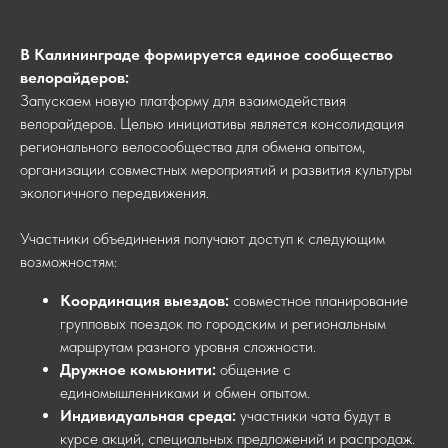
В Калининграде формируется единое сообщество
велорайдеров:
Запускаем новую платформу для взаимодействия
велорайдеров. Целью инициативы является консолидация
регионального велосообщества для обмена опытом,
организации совместных мероприятий и развития культуры
экологичного передвижения.
Участники объединения получают доступ к следующим
возможностям:
Координация выездов:
совместное планирование
групповых поездок по городским и региональным
маршрутам разного уровня сложности.
Дружное комьюнити:
общение с
единомышленниками и обмен опытом.
Индивидуальная среда:
участники чата будут в
курсе акций, специальных предложений и распродаж.