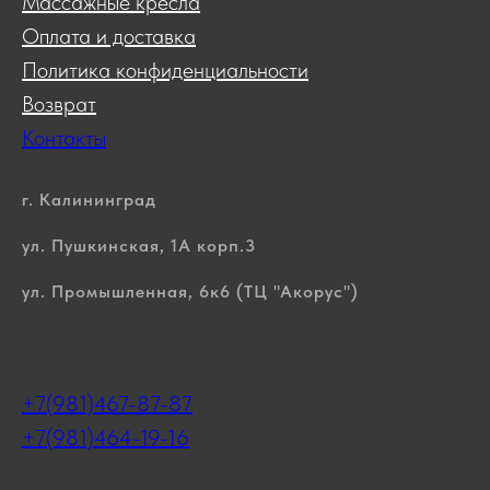
Массажные кресла
Оплата и доставка
Политика конфиденциальности
Возврат
Контакты
г. Калининград
ул. Пушкинская, 1А корп.3
ул. Промышленная, 6к6 (ТЦ "Акорус")
+7(981)467-87-87
+7(981)464-19-16